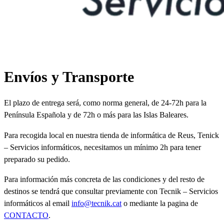
Envíos y Transporte
El plazo de entrega será, como norma general, de 24-72h para la
Península Española y de 72h o más para las Islas Baleares.
Para recogida local en nuestra tienda de informática de Reus, Tenick
– Servicios informáticos, necesitamos un mínimo 2h para tener
preparado su pedido.
Para información más concreta de las condiciones y del resto de
destinos se tendrá que consultar previamente con Tecnik – Servicios
informáticos al email
info@tecnik.cat
o mediante la pagina de
CONTACTO
.