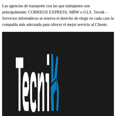
Las agencias de transporte con las que trabajamos son
principalmente: CORREOS EXPRESS, MRW o GLS. Tecnik –
Servicios informáticos se reserva el derecho de elegir en cada caso la
compañía más adecuada para ofrecer el mejor servicio al Cliente.