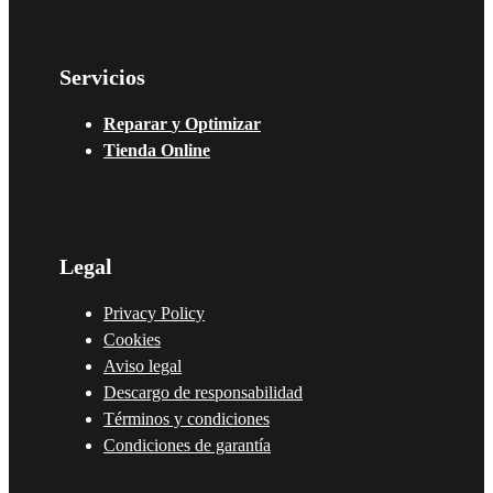
Servicios
Reparar
y
Optimizar
Tienda
Online
Legal
Privacy Policy
Cookies
Aviso legal
Descargo de responsabilidad
Términos y condiciones
Condiciones de garantía