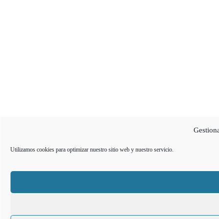
Gestiona
Utilizamos cookies para optimizar nuestro sitio web y nuestro servicio.