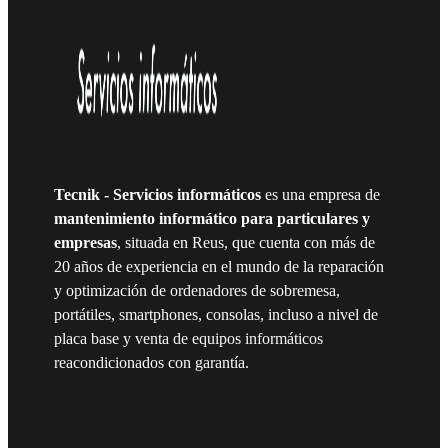
Tecnik
- Servicios informáticos
es una empresa de
mantenimiento informático para particulares y
empresas
, situada en Reus, que cuenta con más de
20 años de experiencia en el mundo de la reparación
y optimización de ordenadores de sobremesa,
portátiles, smartphones, consolas, incluso a nivel de
placa base y venta de equipos informáticos
reacondicionados con garantía.