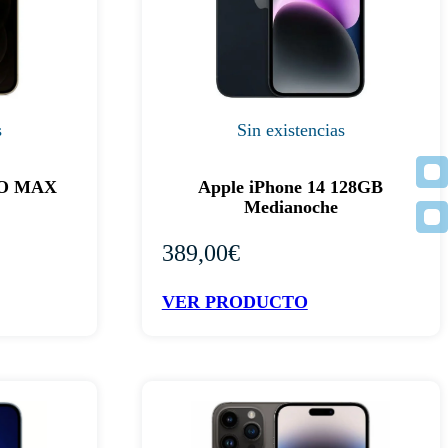
s
Sin existencias
RO MAX
Apple iPhone 14 128GB
Medianoche
389,00
€
VER PRODUCTO