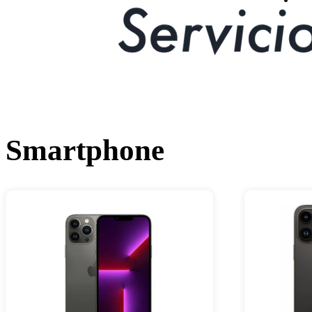
Smartphone